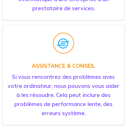
prestataire de services.
ASSISTANCE & CONSEIL
Si vous rencontrez des problèmes avec
votre ordinateur, nous pouvons vous aider
à les résoudre. Cela peut inclure des
problèmes de performance lente, des
erreurs système,