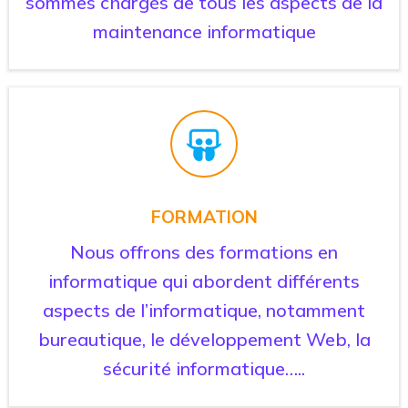
sommes chargés de tous les aspects de la
maintenance informatique
FORMATION
Nous offrons des formations en
informatique qui abordent différents
aspects de l’informatique, notamment
bureautique, le développement Web, la
sécurité informatique…..