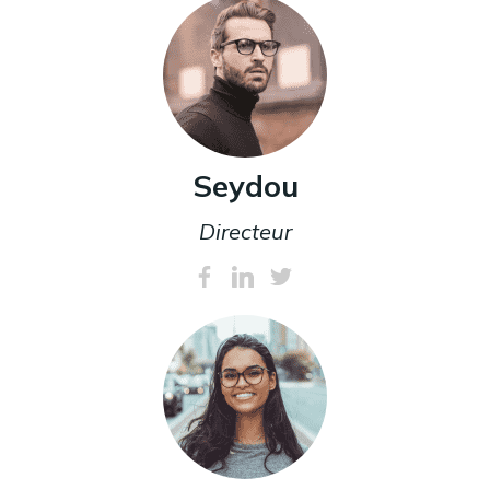
Seydou
Directeur