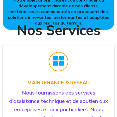
Notre objectif principal est de contribuer au
développement durable de nos clients,
partenaires et communautés en proposant des
solutions innovantes, performantes et adaptées
aux réalités du terrain.
Nos Services
MAINTENANCE & RESEAU
Nous fournissons des services
d’assistance technique et de soutien aux
entreprises et aux particuliers. Nous