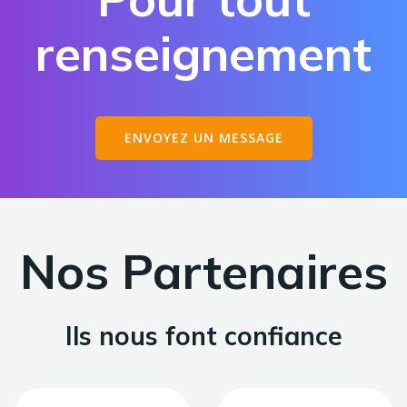
renseignement
ENVOYEZ UN MESSAGE
Nos Partenaires
Ils nous font confiance