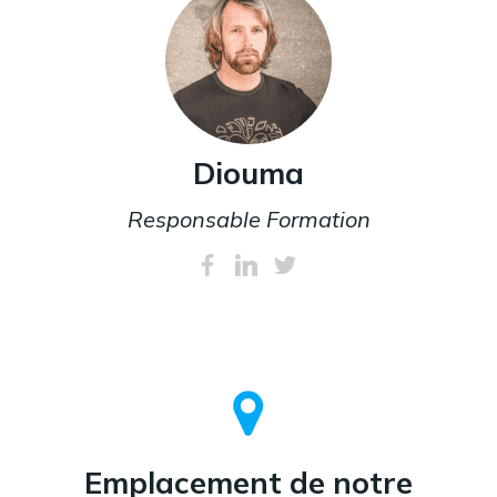
Diouma
Responsable Formation
Emplacement de notre