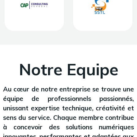
Notre Equipe
Au cœur de notre entreprise se trouve une
équipe de professionnels passionnés,
unissant expertise technique, créativité et
sens du service. Chaque membre contribue
à concevoir des solutions numériques
innovantes, performantes et adaptées aux