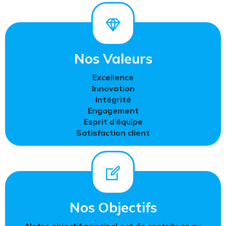
Nos Valeurs
Excellence
Innovation
Intégrité
Engagement
Esprit d’équipe
Satisfaction client
Nos Objectifs