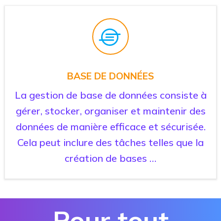
BASE DE DONNÉES
La gestion de base de données consiste à
gérer, stocker, organiser et maintenir des
données de manière efficace et sécurisée.
Cela peut inclure des tâches telles que la
création de bases …
Pour tout