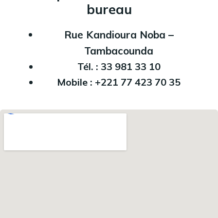
bureau
Rue Kandioura Noba –
Tambacounda
Tél. : 33 981 33 10
Mobile : +221 77 423 70 35