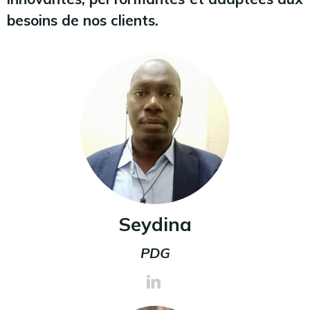
besoins de nos clients.
Seydina
PDG