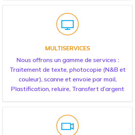
MULTISERVICES
Nous offrons un gamme de services :
Traitement de texte, photocopie (N&B et
couleur), scanne et envoie par mail,
Plastification, reluire, Transfert d’argent