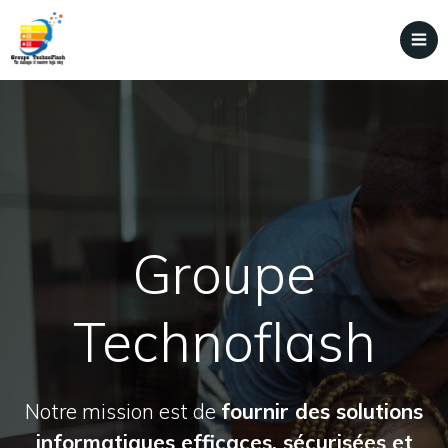
Groupe
Technoflash
Notre mission est de
fournir des solutions
informatiques efficaces, sécurisées et