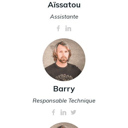
Aïssatou
Assistante
Barry
Responsable Technique