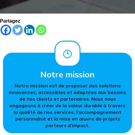
Partagez
Notre mission
Notre mission est de proposer des solutions
innovantes, accessibles et adaptées aux besoins
de nos clients et partenaires. Nous nous
engageons à créer de la valeur durable à travers
la qualité de nos services, l’accompagnement
personnalisé et la mise en œuvre de projets
porteurs d’impact.