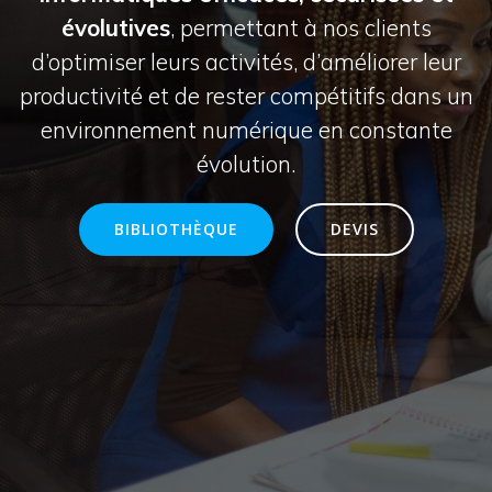
évolutives
, permettant à nos clients
d’optimiser leurs activités, d’améliorer leur
productivité et de rester compétitifs dans un
environnement numérique en constante
évolution.
BIBLIOTHÈQUE
DEVIS