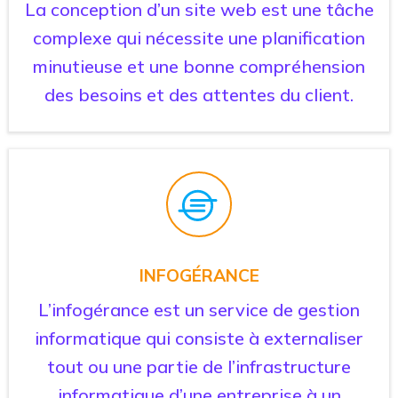
La conception d’un site web est une tâche
complexe qui nécessite une planification
minutieuse et une bonne compréhension
des besoins et des attentes du client.
INFOGÉRANCE
L’infogérance est un service de gestion
informatique qui consiste à externaliser
tout ou une partie de l’infrastructure
informatique d’une entreprise à un