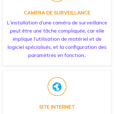
CAMERA DE SURVEILLANCE
L’installation d’une caméra de surveillance
peut être une tâche compliquée, car elle
implique l’utilisation de matériel et de
logiciel spécialisés, et la configuration des
paramètres en fonction..
SITE INTERNET